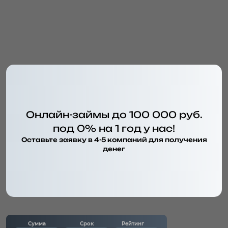
Онлайн-займы до 100 000 руб.
под 0% на 1 год у нас!
Оставьте заявку в 4-5 компаний для получения
денег
Сумма
Срок
Рейтинг